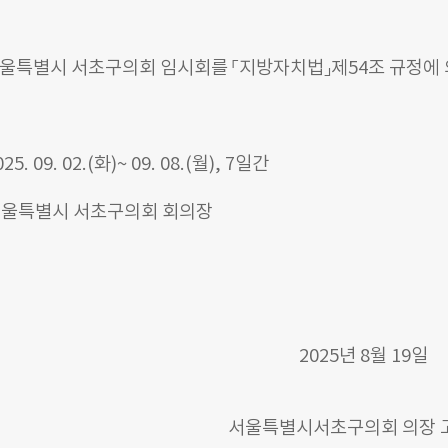
서울특별시 서초구의회 임시회를 「지방자치법」제54조 규정에 
025. 09. 02.(화)~ 09. 08.(월), 7일간
 : 서울특별시 서초구의회 회의장
2025년 8월 19일
서울특별시서초구의회 의장 고