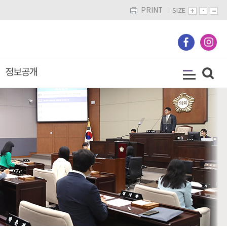
PRINT
SIZE
정보공개