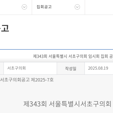
집회공고
공고
제343회 서울특별시 서초구의회 임시회 집회 공고('25
작성일
서초구의회
2025.08.19
초구의회공고 제2025-7호
제343
회 서울특별시서초구의회 