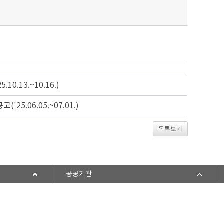
.13.~10.16.)
5.06.05.~07.01.)
목록보기
공공기관