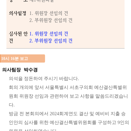
의사일정
1. 위원장 선임의 건
2. 부위원장 선임의 건
심사된 안
1. 위원장 선임의 건
건
2. 부위원장 선임의 건
10시 16분 보고
의사팀장
박수경
의석을 정돈하여 주시기 바랍니다.
회의 개의에 앞서 서울특별시 서초구의회 예산결산특별위
원회 위원장 선임과 관련하여 보고 사항을 말씀드리겠습니
다.
방금 전 본회의에서 2024회계연도 결산 및 예비비 지출 승
인안의 심사를 위한 예산결산특별위원회를 구성하고 9인의