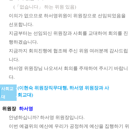
(「없습니다」 하는 위원 있음)
이의가 없으므로 하서영위원이 위원장으로 선임되었음을
선포합니다.
지금부터는 선임되신 위원장과 사회를 교대하여 회의를 진
행하겠습니다.
지금까지 회의진행에 협조해 주신 위원 여러분께 감사드립
니다.
하서영 위원장님 나오셔서 회의를 주재하여 주시기 바랍니
다.
(이현숙 위원장직무대행, 하서영 위원장과 사
사회교
회교대)
대
위원장
하서영
안녕하십니까? 하서영 위원장입니다.
이번 예결위의 예산에 우리가 공정하게 예산을 집행하기 위