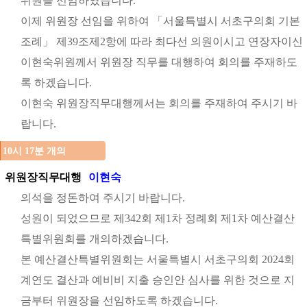
위원을 선임하였습니다.
이제 위원장 선임을 위하여 「서울특별시 서초구의회 기본
조례」 제39조제2항에 따라 최다선 의원이시고 연장자이신
이현숙위원께서 위원장 직무를 대행하여 회의를 주재하도
록 하겠습니다.
이현숙 위원장직무대행께서는 회의를 주재하여 주시기 바
랍니다.
10시 17분 개의
위원장직무대행
이현숙
의석을 정돈하여 주시기 바랍니다.
성원이 되었으므로 제342회 제1차 정례회 제1차 예산결산
특별위원회를 개의하겠습니다.
본 예산결산특별위원회는 서울특별시 서초구의회 2024회
계연도 결산과 예비비 지출 승인안 심사를 위한 것으로 지
금부터 위원장을 선임하도록 하겠습니다.