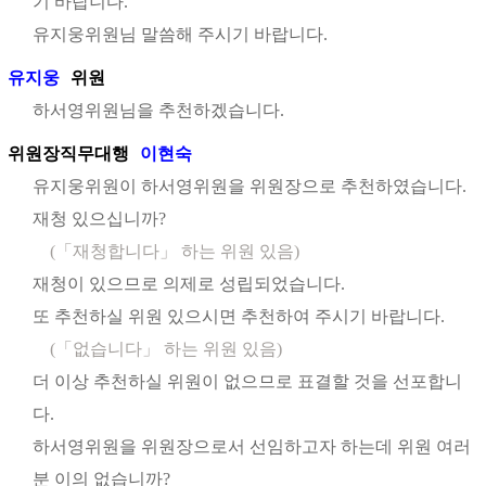
기 바랍니다.
유지웅위원님 말씀해 주시기 바랍니다.
유지웅
위원
하서영위원님을 추천하겠습니다.
위원장직무대행
이현숙
유지웅위원이 하서영위원을 위원장으로 추천하였습니다.
재청 있으십니까?
(「재청합니다」 하는 위원 있음)
재청이 있으므로 의제로 성립되었습니다.
또 추천하실 위원 있으시면 추천하여 주시기 바랍니다.
(「없습니다」 하는 위원 있음)
더 이상 추천하실 위원이 없으므로 표결할 것을 선포합니
다.
하서영위원을 위원장으로서 선임하고자 하는데 위원 여러
분 이의 없습니까?