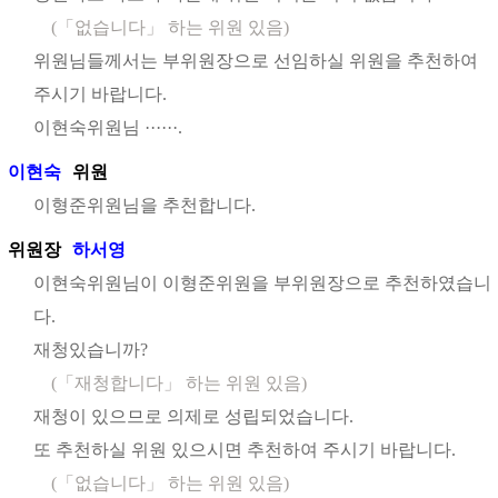
(「없습니다」 하는 위원 있음)
위원님들께서는 부위원장으로 선임하실 위원을 추천하여
주시기 바랍니다.
이현숙위원님 ······.
이현숙
위원
이형준위원님을 추천합니다.
위원장
하서영
이현숙위원님이 이형준위원을 부위원장으로 추천하였습니
다.
재청있습니까?
(「재청합니다」 하는 위원 있음)
재청이 있으므로 의제로 성립되었습니다.
또 추천하실 위원 있으시면 추천하여 주시기 바랍니다.
(「없습니다」 하는 위원 있음)