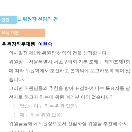
1. 위원장 선임의 건
안건
10시 18분
위원장직무대행
이현숙
의사일정 제1항 위원장 선임의 건을 상정합니다.
위원장 「서울특별시 서초구의회 기본 조례」 제39조제1항
에 따라 위원회에서 호선하고 본회의에 보고하도록 되어 있
습니다.
그러면 위원님들의 추천을 받아 표결하여 다수 득표자를 당
선자로 하고자 하는데 위원 여러분 이의 없습니까?
(「없습니다」 하는 위원 있음)
(「예」 하는 위원 있음)
위원님들께서 위원장으로서 선임하실 위원을 추천해 주시