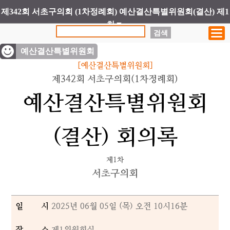
제342회 서초구의회 (1차정례회) 예산결산특별위원회(결산) 제1
차▼
검색
예산결산특별위원회
[예산결산특별위원회]
제342회 서초구의회(1차정례회)
예산결산특별위원회
(결산) 회의록
제1차
서초구의회
일 시
2025년 06월 05일 (목) 오전 10시16분
장 소
제1위원회실