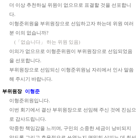
더 이상 추천하실 위원이 없으므로 표결할 것을 선포합니
다.
이형준위원을 부위원장으로 선임하고자 하는데 위원 여러
분 이의 없습니까?
(「없습니다」 하는 위원 있음)
이의가 없으므로 이형준위원이 부위원장으로 선임되었음
을 선포합니다.
부위원장으로 선임되신 이형준위원님 자리에서 인사 말씀
해 주시기 바랍니다.
부위원장
이형준
이형준위원입니다.
이번 회기에서 결산 부위원장으로 선임해 주신 것에 진심으
로 감사드립니다.
막중한 책임감을 느끼며, 구민의 소중한 세금이 낭비되지
않도록 그리고 효율적으로 쓰였는지 면밀히 살피는 데 최선