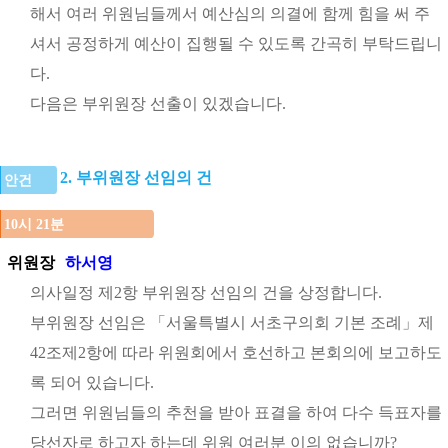
해서 여러 위원님들께서 예산심의 의결에 함께 힘을 써 주
셔서 공정하게 예산이 집행될 수 있도록 간곡히 부탁드립니
다.
다음은 부위원장 선출이 있겠습니다.
2. 부위원장 선임의 건
안건
10시 21분
위원장
하서영
의사일정 제2항 부위원장 선임의 건을 상정합니다.
부위원장 선임은 「서울특별시 서초구의회 기본 조례」제
42조제2항에 따라 위원회에서 호선하고 본회의에 보고하도
록 되어 있습니다.
그러면 위원님들의 추천을 받아 표결을 하여 다수 득표자를
당선자로 하고자 하는데 위원 여러분 이의 없습니까?