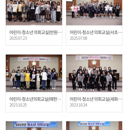
어린이-청소년 의회교실(반원초등학교)
어린이-청소년 의회교실(서초중학교)
2025.07.23
2025.07.08
어린이-청소년의회교실(매헌초등학교)
어린이-청소년 의회교실(세화여자중학교)
2023.10.25
2023.10.24