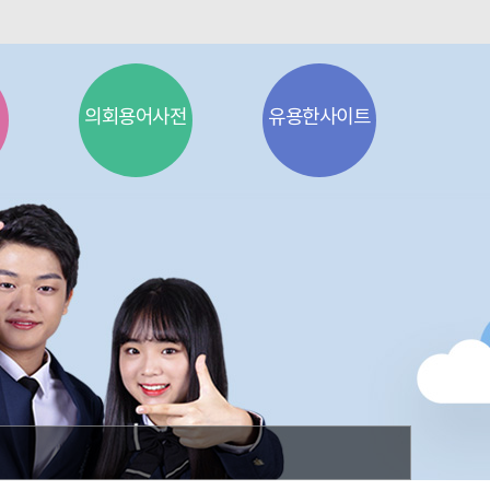
의회용어사전
유용한사이트