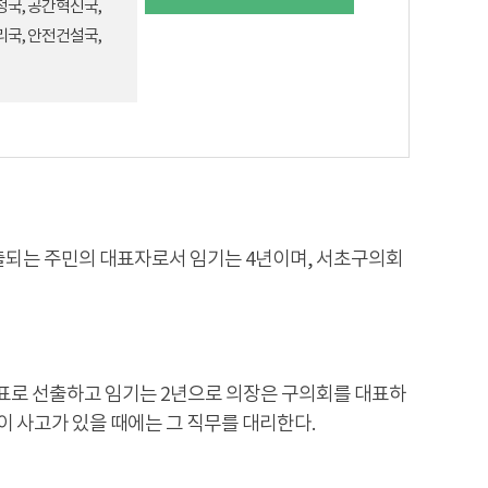
국, 공간혁신국,
국, 안전건설국,
출되는 주민의 대표자로서 임기는 4년이며, 서초구의회
표로 선출하고 임기는 2년으로 의장은 구의회를 대표하
이 사고가 있을 때에는 그 직무를 대리한다.