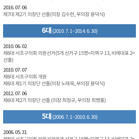
2016. 07. 06
제7대 제2기 의장단 선출(의장 김수한, 부의장 용덕식)
6대
(2010. 7. 1~
2014. 6. 30)
2010. 06. 02
제6대 서초구의회 의원선거(5개 선거구 15명<지역구 13, 비례대표 2>
선출)
2010. 07. 07
제6대 서초구의회 개원
제6대 제1기 의장단 선출(의장 노태욱, 부의장 용덕식)
2012. 07. 06
제6대 제2기 의장단 선출 (의장 최정규, 부의장 최병홍)
5대
(2006. 7. 1~
2010. 6. 30)
2006. 05. 31