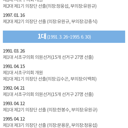
제2대 제1기 의장단 선출(의장:정웅섭, 부의장:유원규)
1997. 01. 16
제2대 제2기 의장단 선출 (의장:유원규, 부의장:강충식)
1대
(1991. 3. 26~
1995. 6. 30)
1991. 03. 26
제1대 서초구의회 의원선거(15개 선거구 27명 선출)
1991. 04. 15
제1대 서초구의회 개원
제1대 제1기 의장단 선출(의장:김수곤, 부의장:이백희)
1992. 04. 21
제1대 서초구의회 의원선거(15개 선거구 27명 선출)
1993. 04. 12
제1대 제2기 의장단 선출 (의장:한봉수, 부의장:유원규)
1995. 04. 12
제1대 제3기 의장단 선출 (의장:문용운, 부의장:정웅섭)