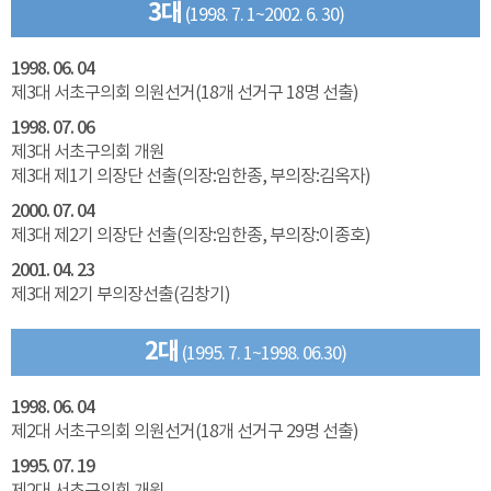
3대
(1998. 7. 1~
2002. 6. 30)
1998. 06. 04
제3대 서초구의회 의원선거(18개 선거구 18명 선출)
1998. 07. 06
제3대 서초구의회 개원
제3대 제1기 의장단 선출(의장:임한종, 부의장:김옥자)
2000. 07. 04
제3대 제2기 의장단 선출(의장:임한종, 부의장:이종호)
2001. 04. 23
제3대 제2기 부의장선출(김창기)
2대
(1995. 7. 1~
1998. 06.30)
1998. 06. 04
제2대 서초구의회 의원선거(18개 선거구 29명 선출)
1995. 07. 19
제2대 서초구의회 개원