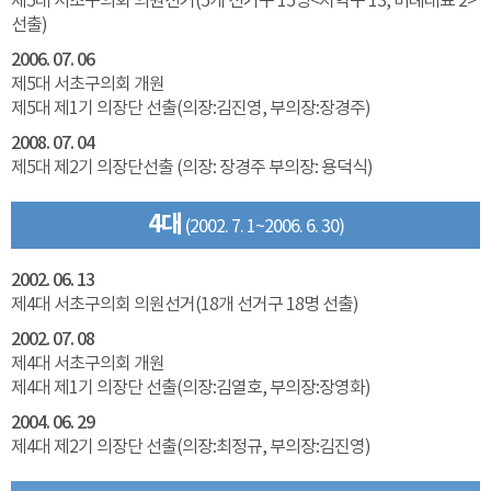
제5대 서초구의회 의원선거(5개 선거구 15명<지역구 13, 비례대표 2>
선출)
2006. 07. 06
제5대 서초구의회 개원
제5대 제1기 의장단 선출(의장:김진영, 부의장:장경주)
2008. 07. 04
제5대 제2기 의장단선출 (의장: 장경주 부의장: 용덕식)
4대
(2002. 7. 1~
2006. 6. 30)
2002. 06. 13
제4대 서초구의회 의원선거(18개 선거구 18명 선출)
2002. 07. 08
제4대 서초구의회 개원
제4대 제1기 의장단 선출(의장:김열호, 부의장:장영화)
2004. 06. 29
제4대 제2기 의장단 선출(의장:최정규, 부의장:김진영)