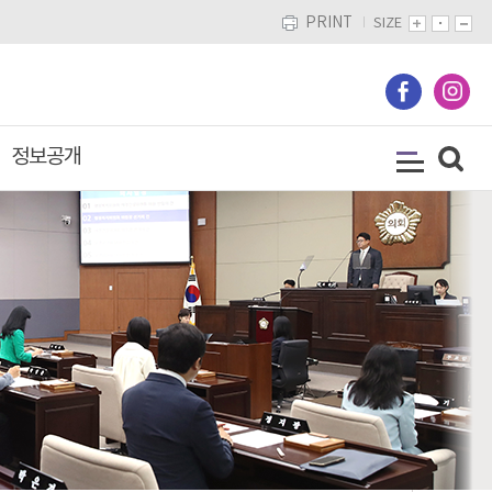
PRINT
SIZE
정보공개