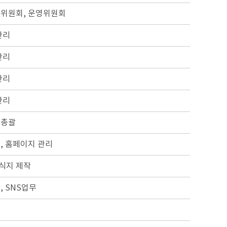
위원회, 운영위원회
관리
관리
관리
관리
무총괄
, 홈페이지 관리
소식지 제작
, SNS업무