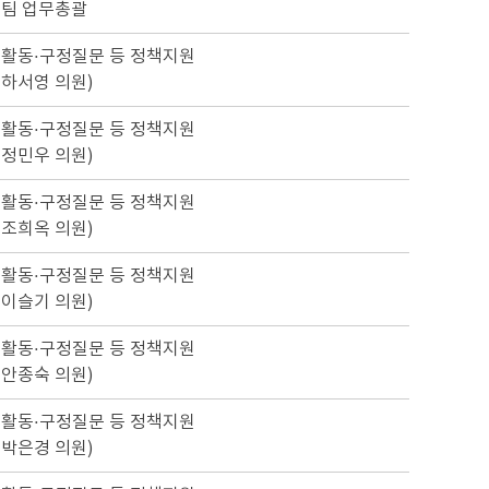
팀 업무총괄
활동·구정질문 등 정책지원
 하서영 의원)
활동·구정질문 등 정책지원
 정민우 의원)
활동·구정질문 등 정책지원
 조희옥 의원)
활동·구정질문 등 정책지원
 이슬기 의원)
활동·구정질문 등 정책지원
 안종숙 의원)
활동·구정질문 등 정책지원
 박은경 의원)