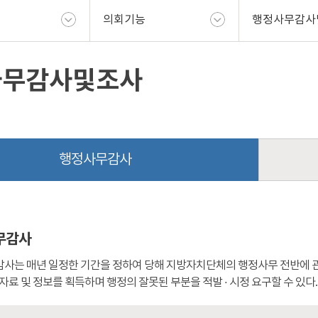
의회기능
행정사무감사
사무감사및조사
행정사무감사
무감사
사는 매년 일정한 기간을 정하여 당해 지방자치단체의 행정사무 전반에 관
자료 및 정보를 획득하며 행정의 잘못된 부분을 적발 · 시정 요구할 수 있다.