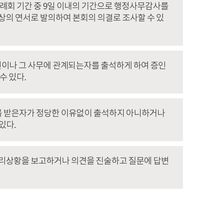
례회 기간 중 9일 이내의 기간으로 행정사무감사를
이상의 연서로 발의하여 본회의 의결로 조사할 수 있
원이나 그 사무에 관계되는자를 출석하게 하여 증인
수 있다.
구를 받은자가 정당한 이유없이 출석하지 아니하거나
있다.
처리상황을 보고하거나 의견을 진술하고 질문에 답변