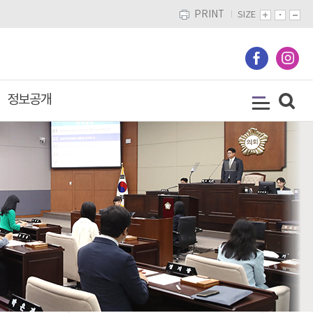
PRINT
SIZE
정보공개