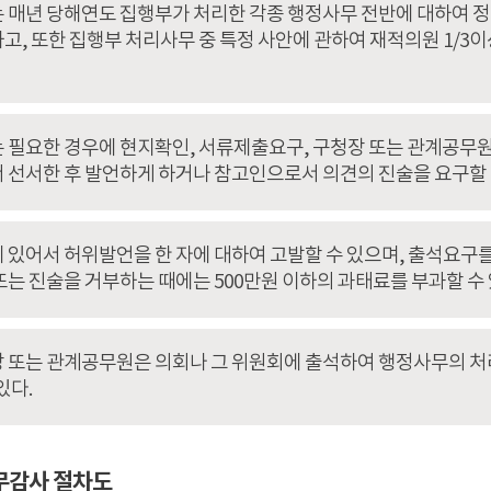
 매년 당해연도 집행부가 처리한 각종 행정사무 전반에 대하여 정
고, 또한 집행부 처리사무 중 특정 사안에 관하여 재적의원 1/3
 필요한 경우에 현지확인, 서류제출요구, 구청장 또는 관계공무
 선서한 후 발언하게 하거나 참고인으로서 의견의 진술을 요구할 
 있어서 허위발언을 한 자에 대하여 고발할 수 있으며, 출석요
또는 진술을 거부하는 때에는 500만원 이하의 과태료를 부과할 수 
 또는 관계공무원은 의회나 그 위원회에 출석하여 행정사무의 
있다.
무감사 절차도