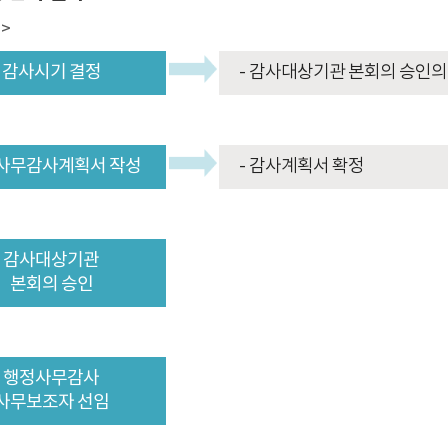
>
감사시기 결정
감사대상기관 본회의 승인의 건
사무감사계획서 작성
감사계획서 확정
감사대상기관
본회의 승인
행정사무감사
사무보조자 선임