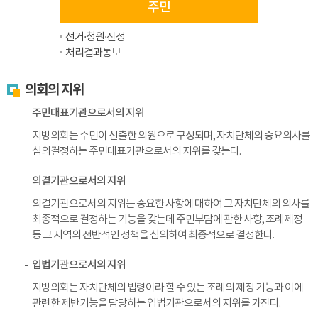
주민
선거·청원·진정
처리결과통보
의회의 지위
주민대표기관으로서의 지위
지방의회는 주민이 선출한 의원으로 구성되며, 자치단체의 중요의사를
심의결정하는 주민대표기관으로서의 지위를 갖는다.
의결기관으로서의 지위
의결기관으로서의 지위는 중요한 사항에 대하여 그 자치단체의 의사를
최종적으로 결정하는 기능을 갖는데 주민부담에 관한 사항, 조례제정
등 그 지역의 전반적인 정책을 심의하여 최종적으로 결정한다.
입법기관으로서의 지위
지방의회는 자치단체의 법령이라 할 수 있는 조례의 제정 기능과 이에
관련한 제반기능을 담당하는 입법기관으로서의 지위를 가진다.