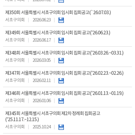
제350회 서울특별시 서초구의회 임시회 집회공고(`26.07.03.)
서초구의회
2026.06.23
제349회 서울특별시 서초구의회 임시회 집회 공고('26.06.23.)
서초구의회
2026.06.17
제348회 서울특별시 서초구의회 임시회 집회 공고('26.03.26.~03.31.)
서초구의회
2026.03.05
제347회 서울특별시 서초구의회 임시회 집회 공고('26.02.23.~02.26.)
서초구의회
2026.02.11
제346회 서울특별시 서초구의회 임시회 집회 공고('26.01.13.~01.19.)
서초구의회
2026.01.06
제345회 서울특별시 서초구의회 제2차 정례회 집회공고
('25.11.17.~12.15.)
서초구의회
2025.10.24