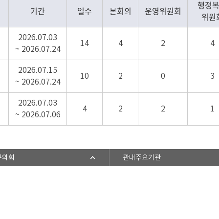
행정
기간
일수
본회의
운영위원회
위원
2026.07.03
14
4
2
4
~ 2026.07.24
2026.07.15
10
2
0
3
~ 2026.07.24
2026.07.03
4
2
2
1
~ 2026.07.06
구의회
관내주요기관