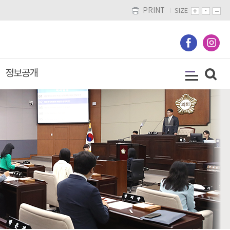
PRINT
SIZE
정보공개