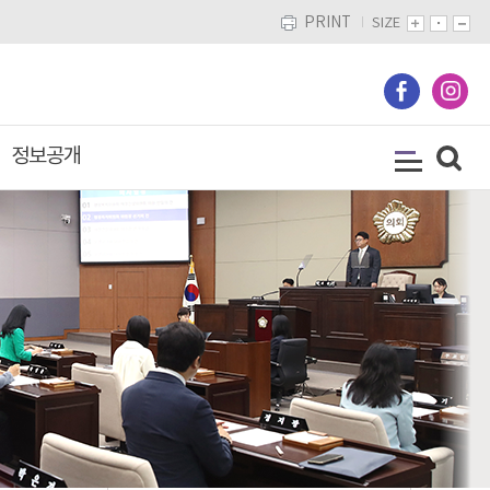
PRINT
SIZE
정보공개