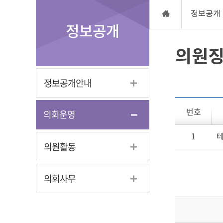
정보공개
정보공개
의원
정보공개안내
번호
의회운영
1
의원활동
의회사무